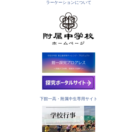
ラーケーションについて
下館一高・附属中生専用サイト