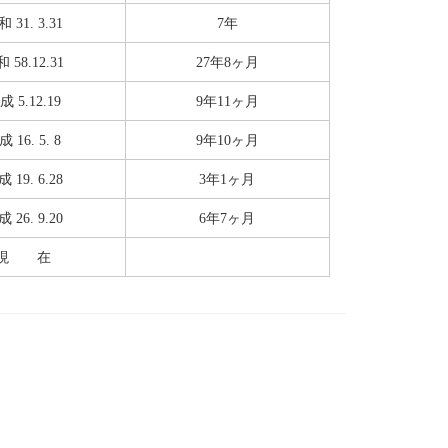
 31. 3.31
7年
 58.12.31
27年8ヶ月
成 5.12.19
9年11ヶ月
 16. 5. 8
9年10ヶ月
 19. 6.28
3年1ヶ月
 26. 9.20
6年7ヶ月
現 在