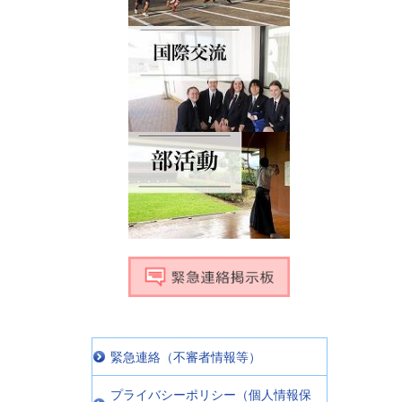
緊急連絡（不審者情報等）
プライバシーポリシー（個人情報保