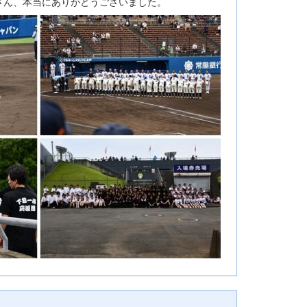
さん、本当にありがとうございました。