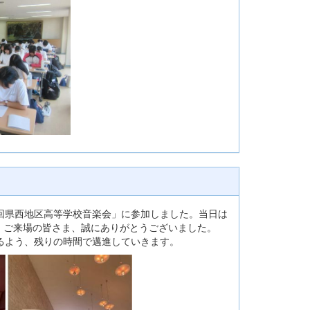
回県西地区高等学校音楽会」に参加しました。当日は
。ご来場の皆さま、誠にありがとうございました。
るよう、残りの時間で邁進していきます。