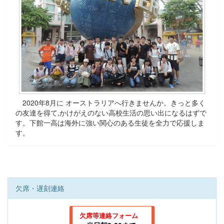
2020年8月に オーストラリアへ行きませんか。きっと多く
の友達を得て,かけがえのない高校生活の思い出になるはずで
す。下館一高は海外に強い関心のある生徒を全力で応援しま
す。
欠席・遅刻連絡
欠席等連絡フォーム