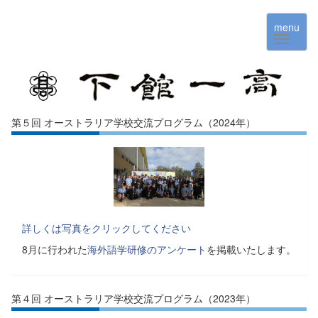
menu
第５回 オーストラリア学校交流プログラム（2024年）
詳しくは写真をクリックしてください
8月に行われた
海外語学研修のアンケート
を掲載いたします。
第４回 オーストラリア学校交流プログラム（2023年）