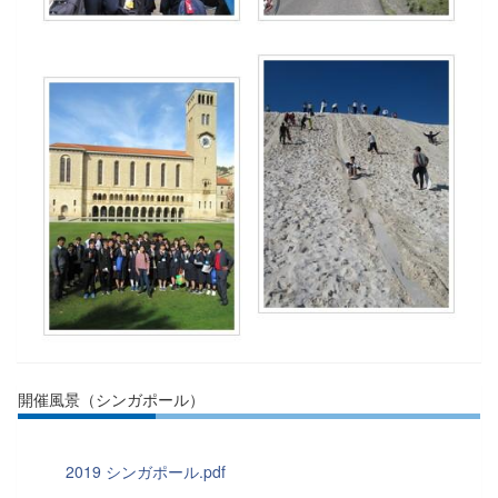
開催風景（シンガポール）
2019 シンガポール.pdf