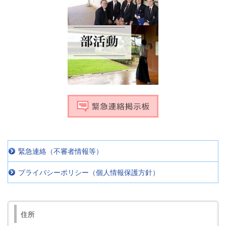
緊急連絡（不審者情報等）
プライバシーポリシー（個人情報保護方針）
住所