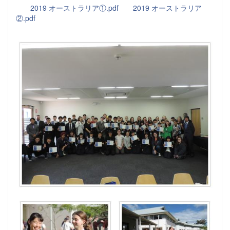
2019 オーストラリア①.pdf
2019 オーストラリア
②.pdf