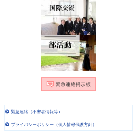
緊急連絡（不審者情報等）
プライバシーポリシー（個人情報保護方針）