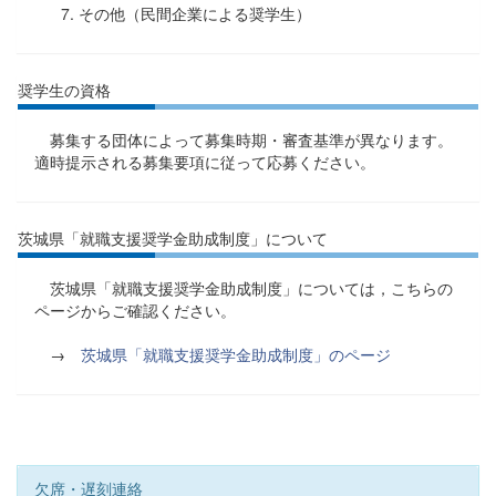
その他（民間企業による奨学生）
奨学生の資格
募集する団体によって募集時期・審査基準が異なります。
適時提示される募集要項に従って応募ください。
茨城県「就職支援奨学金助成制度」について
茨城県「就職支援奨学金助成制度」については，こちらの
ページからご確認ください。
→
茨城県「就職支援奨学金助成制度」のページ
欠席・遅刻連絡