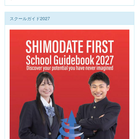
スクールガイド2027