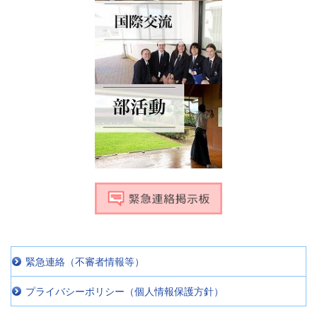
緊急連絡（不審者情報等）
プライバシーポリシー（個人情報保護方針）