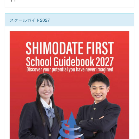
スクールガイド2027