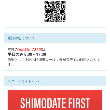
電話対応について
本校の
電話対応の時間
は
平日のみ 8:00
～17:30
原則として上記の時間帯以外は，機械音声での対応となりま
す。
スクールガイド2027