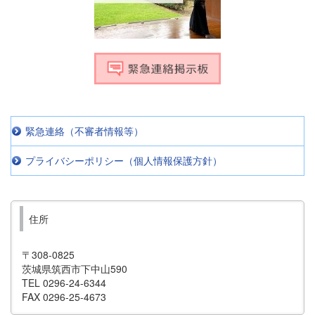
緊急連絡（不審者情報等）
プライバシーポリシー（個人情報保護方針）
住所
〒308-0825
茨城県筑西市下中山590
TEL 0296-24-6344
FAX 0296-25-4673