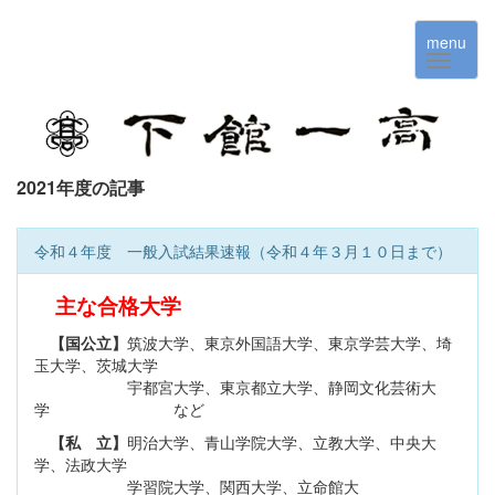
menu
2021年度の記事
令和４年度 一般入試結果速報（令和４年３月１０日まで）
主な合格大学
【国公立】
筑波大学、東京外国語大学、東京学芸大学、埼
玉大学、茨城大学
宇都宮大学、東京都立大学、静岡文化芸術大
学 など
【私 立】
明治大学、青山学院大学、立教大学、中央大
学、法政大学
学習院大学、関西大学、立命館大