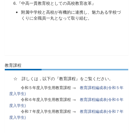
6.『中高一貫教育校としての高校教育改革』
附属中学校と高校が有機的に連携し、魅力ある学校づ
くりに全職員一丸となって取り組む。
教育課程
☆ 詳しくは，以下の『教育課程』をご覧ください。
令和５年度入学生用教育課程 →
教育課程編成表(令和５年
度入学生)
令和６年度入学生用教育課程 →
教育課程編成表(令和６年
度入学生)
令和７年度入学生用教育課程 →
教育課程編成表(令和７年
度入学生)