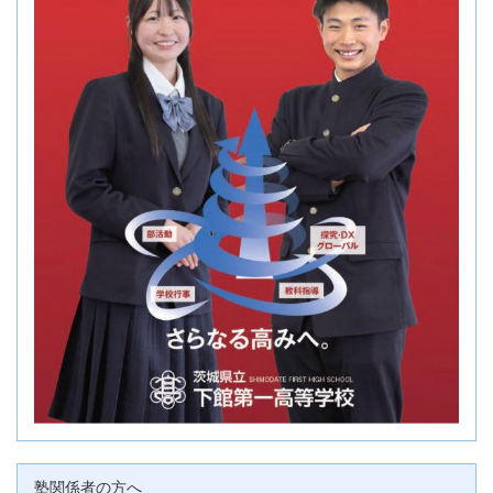
塾関係者の方へ