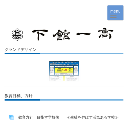
menu
グランドデザイン
教育目標、方針
教育方針 目指す学校像 ≪生徒を伸ばす活気ある学校≫