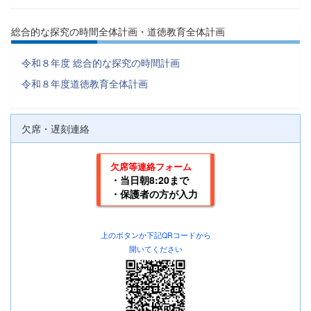
総合的な探究の時間全体計画・道徳教育全体計画
令和８年度 総合的な探究の時間計画
令和８年度道徳教育全体計画
欠席・遅刻連絡
欠席等連絡フォーム
・当日朝8:20まで
・保護者の方が入力
上のボタンか下記
QRコードから
開いてください