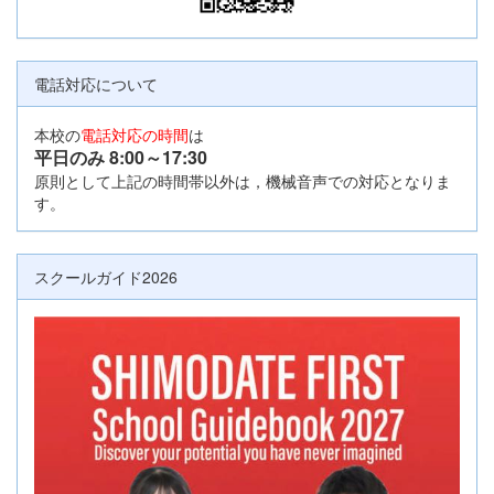
電話対応について
本校の
電話対応の時間
は
平日のみ 8:00
～17:30
原則として上記の時間帯以外は，機械音声での対応となりま
す。
スクールガイド2026