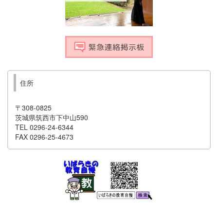
住所
〒308-0825
茨城県筑西市下中山590
TEL 0296-24-6344
FAX 0296-25-4673