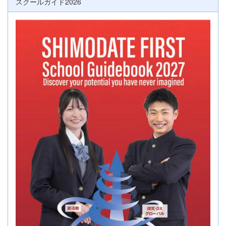
スクールガイド2026