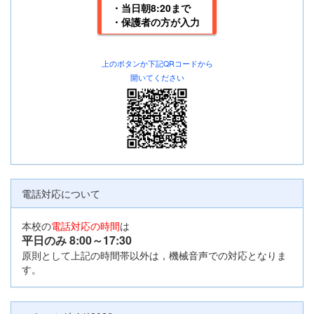
・当日朝8:20まで
・保護者の方が入力
上のボタンか下記
QRコードから
開いてください
電話対応について
本校の
電話対応の時間
は
平日のみ 8:00
～17:30
原則として上記の時間帯以外は，機械音声での対応となりま
す。