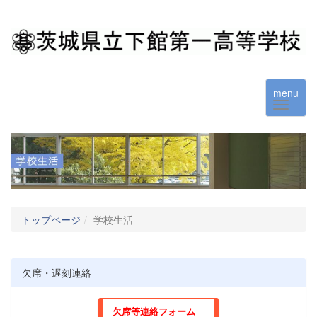
menu
トップページ
学校生活
欠席・遅刻連絡
欠席等連絡フォーム